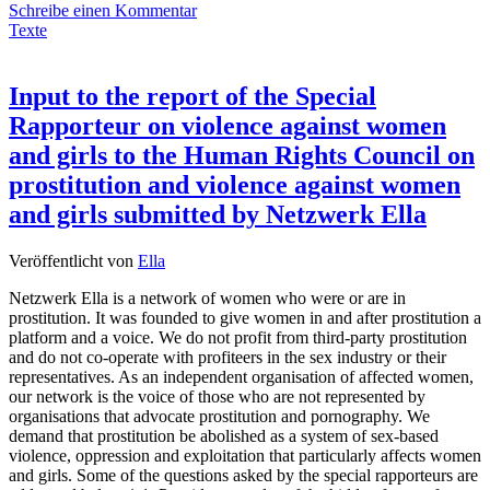
Schreibe einen Kommentar
Texte
Input to the report of the Special
Rapporteur on violence against women
and girls to the Human Rights Council on
prostitution and violence against women
and girls submitted by Netzwerk Ella
Veröffentlicht von
Ella
Netzwerk Ella is a network of women who were or are in
prostitution. It was founded to give women in and after prostitution a
platform and a voice. We do not profit from third-party prostitution
and do not co-operate with profiteers in the sex industry or their
representatives. As an independent organisation of affected women,
our network is the voice of those who are not represented by
organisations that advocate prostitution and pornography. We
demand that prostitution be abolished as a system of sex-based
violence, oppression and exploitation that particularly affects women
and girls. Some of the questions asked by the special rapporteurs are