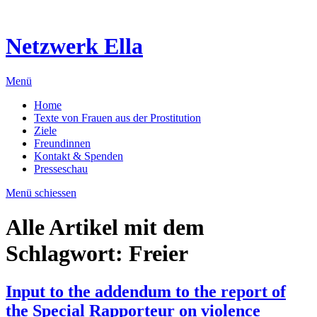
Netzwerk Ella
Menü
Home
Texte von Frauen aus der Prostitution
Ziele
Freundinnen
Kontakt & Spenden
Presseschau
Menü schiessen
Alle Artikel mit dem
Schlagwort:
Freier
Input to the addendum to the report of
the Special Rapporteur on violence