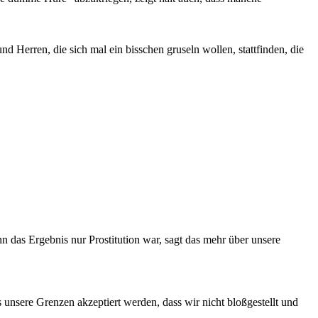
 Herren, die sich mal ein bisschen gruseln wollen, stattfinden, die
 das Ergebnis nur Prostitution war, sagt das mehr über unsere
 unsere Grenzen akzeptiert werden, dass wir nicht bloßgestellt und