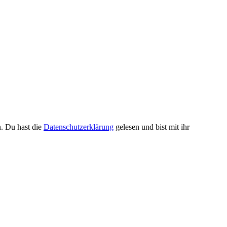
n. Du hast die
Datenschutzerklärung
gelesen und bist mit ihr