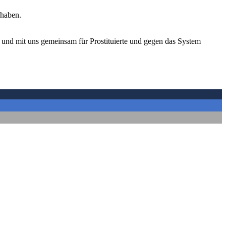
 haben.
 und mit uns gemeinsam für Prostituierte und gegen das System