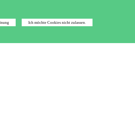
dnung
Ich möchte Cookies nicht zulassen.