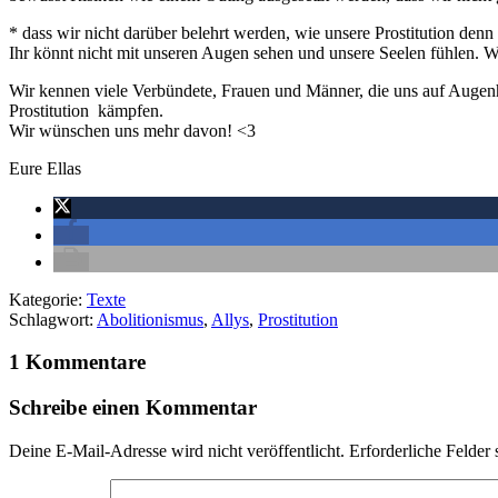
* dass wir nicht darüber belehrt werden, wie unsere Prostitution den
Ihr könnt nicht mit unseren Augen sehen und unsere Seelen fühlen. W
Wir kennen viele Verbündete, Frauen und Männer, die uns auf Augenh
Prostitution kämpfen.
Wir wünschen uns mehr davon! <3
Eure Ellas
Kategorie:
Texte
Schlagwort:
Abolitionismus
,
Allys
,
Prostitution
1 Kommentare
Schreibe einen Kommentar
Deine E-Mail-Adresse wird nicht veröffentlicht.
Erforderliche Felder 